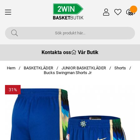
Kontakta oss
Vår Butik
Hem
BASKETKLÄDER
JUNIOR BASKETKLÄDER
Shorts
Bucks Swingman Shorts Jr
31