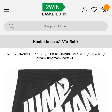
Kontakta oss
Vår Butik
Hem
BASKETKLÄDER
JUNIOR BASKETKLÄDER
Shorts
Jordan Jumpman Shorts Jr