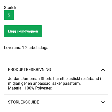
Storlek
S
Lägg i kundvagnen
Leverans:
1-2 arbetsdagar
PRODUKTBESKRIVNING
Jordan Jumpman Shorts har ett elastiskt resårband i
midjan ger en anpassad, säker passform.
Material: 100% Polyester.
STORLEKSGUIDE