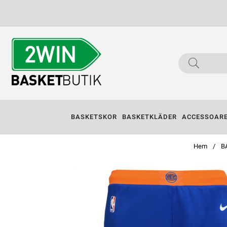
BASKETSKOR
BASKETKLÄDER
ACCESSOAR
Hem
B