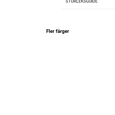
STORLEKSGUIDE
Fler färger