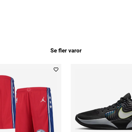
Se fler varor