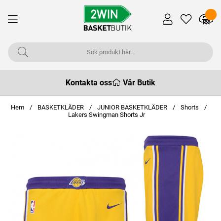
Kontakta oss
Vår Butik
Hem
BASKETKLÄDER
JUNIOR BASKETKLÄDER
Shorts
Lakers Swingman Shorts Jr