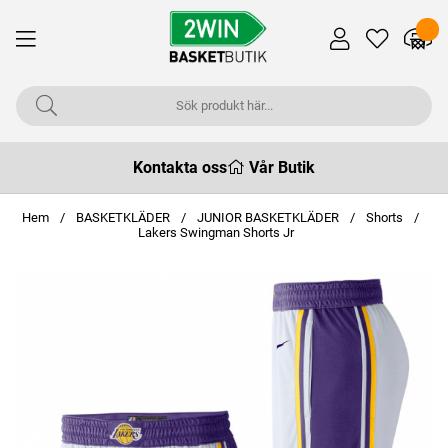
Kontakta oss
Vår Butik
Hem
BASKETKLÄDER
JUNIOR BASKETKLÄDER
Shorts
Lakers Swingman Shorts Jr