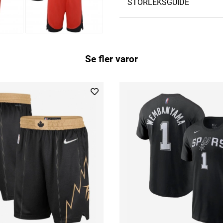
STORLEKSGUIDE
Se fler varor