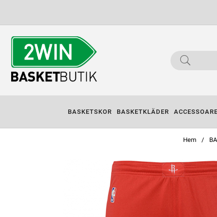
BASKETSKOR
BASKETKLÄDER
ACCESSOAR
Hem
BA