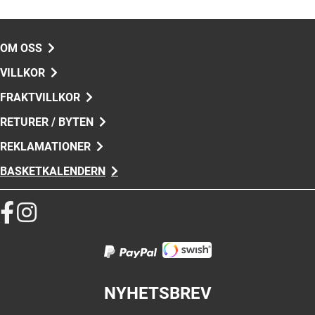
OM OSS
VILLKOR
FRAKTVILLKOR
RETURER / BYTEN
REKLAMATIONER
BASKETKALENDERN
NYHETSBREV