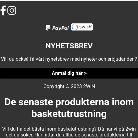
NYHETSBREV
Vill du också få vårt nyhetsbrev med nyheter och erbjudanden?
Anmäl dig här >
Copyright © 2023 2WIN
De senaste produkterna inom
basketutrustning
Vill du ha det bästa inom basketutrustning? Då har vi på 2win
det du söker. Här hittar du alltid de senaste produkterna till