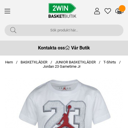
Kontakta oss
Vår Butik
Hem
BASKETKLÄDER
JUNIOR BASKETKLÄDER
T-Shirts
Jordan 23 Gametime Jr