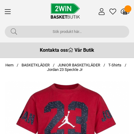
Kontakta oss
Vår Butik
Hem
BASKETKLÄDER
JUNIOR BASKETKLÄDER
T-Shirts
Jordan 23 Speckle Jr