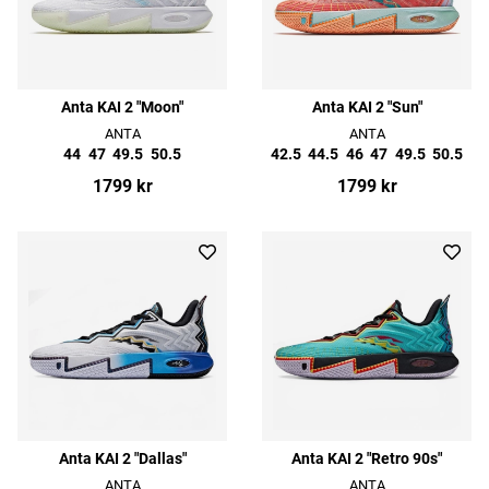
Anta KAI 2 "Moon"
Anta KAI 2 "Sun"
ANTA
ANTA
44
47
49.5
50.5
42.5
44.5
46
47
49.5
50.5
1799 kr
1799 kr
Anta KAI 2 "Dallas"
Anta KAI 2 "Retro 90s"
ANTA
ANTA