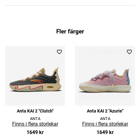
Fler färger
Anta KAI 2 "Clutch"
Anta KAI 2 "Azurie"
ANTA
ANTA
1649 kr
1649 kr