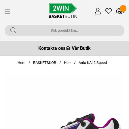
Kontakta oss
Vår Butik
Hem
BASKETSKOR
Herr
Anta KAI 2 Speed