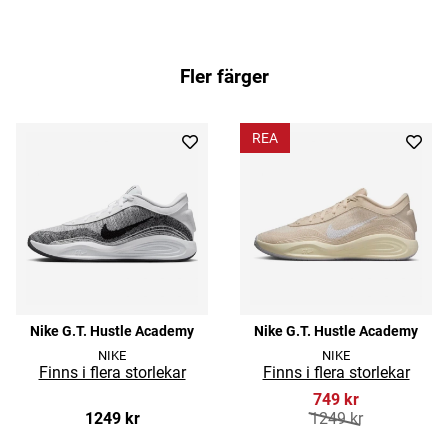
Fler färger
REA
Nike G.T. Hustle Academy
Nike G.T. Hustle Academy
NIKE
NIKE
749 kr
1249 kr
1249 kr