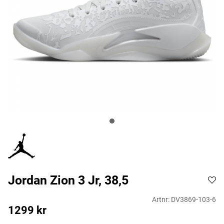
Jordan Zion 3 Jr, 38,5
Artnr:
DV3869-103-6
1299
kr