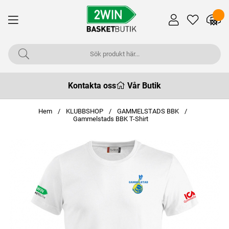
Kontakta oss
Vår Butik
Hem
KLUBBSHOP
GAMMELSTADS BBK
Gammelstads BBK T-Shirt