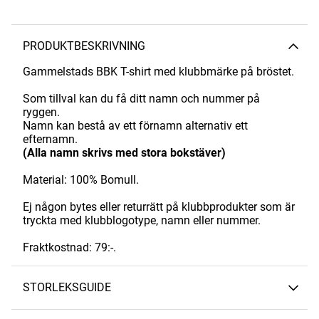
PRODUKTBESKRIVNING
Gammelstads BBK T-shirt med klubbmärke på bröstet.
Som tillval kan du få ditt namn och nummer på
ryggen.
Namn kan bestå av ett förnamn alternativ ett
efternamn.
(Alla namn skrivs med stora bokstäver)
Material: 100% Bomull.
Ej någon bytes eller returrätt på klubbprodukter som är
tryckta med klubblogotype, namn eller nummer.
Fraktkostnad: 79:-.
STORLEKSGUIDE