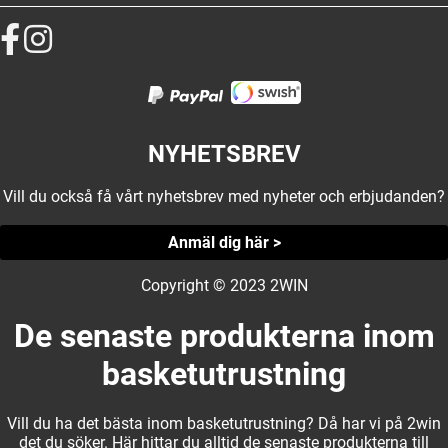
NYHETSBREV
Vill du också få vårt nyhetsbrev med nyheter och erbjudanden?
Anmäl dig här >
Copyright © 2023 2WIN
De senaste produkterna inom
basketutrustning
Vill du ha det bästa inom basketutrustning? Då har vi på 2win
det du söker. Här hittar du alltid de senaste produkterna till