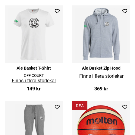
Ale Basket T-Shirt
Ale Basket Zip Hood
OFF COURT
149 kr
369 kr
REA