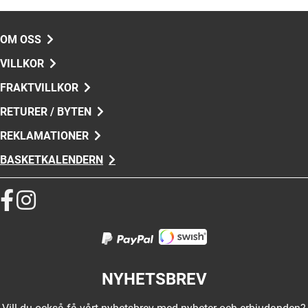
OM OSS
VILLKOR
FRAKTVILLKOR
RETURER / BYTEN
REKLAMATIONER
BASKETKALENDERN
NYHETSBREV