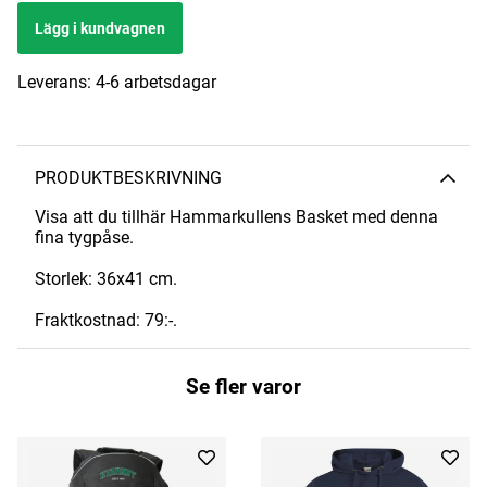
Lägg i kundvagnen
Leverans:
4-6 arbetsdagar
PRODUKTBESKRIVNING
Visa att du tillhär Hammarkullens Basket med denna
fina tygpåse.
Storlek: 36x41 cm.
Fraktkostnad: 79:-.
Se fler varor