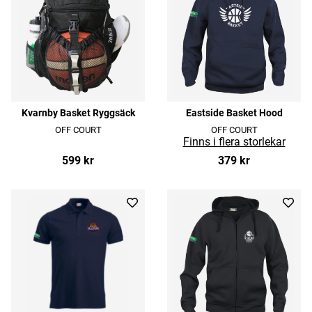
Kvarnby Basket Ryggsäck
Eastside Basket Hood
OFF COURT
OFF COURT
599 kr
379 kr