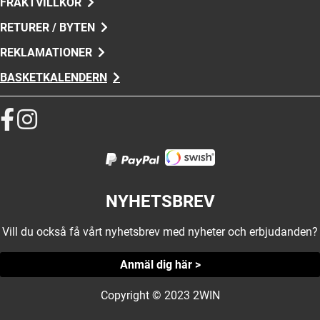
FRAKTVILLKOR
RETURER / BYTEN
REKLAMATIONER
BASKETKALENDERN
NYHETSBREV
Vill du också få vårt nyhetsbrev med nyheter och erbjudanden?
Anmäl dig här >
Copyright © 2023 2WIN