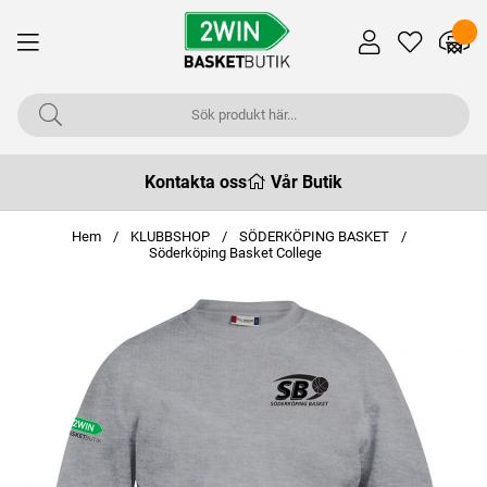
Kontakta oss
Vår Butik
Hem
KLUBBSHOP
SÖDERKÖPING BASKET
Söderköping Basket College