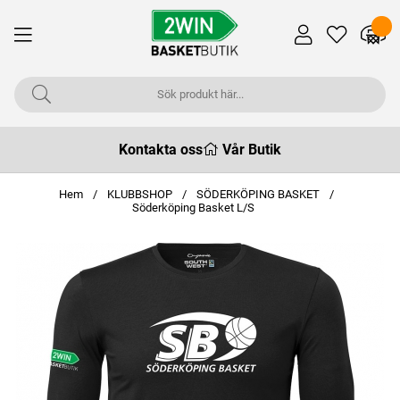
Kontakta oss
Vår Butik
Hem
KLUBBSHOP
SÖDERKÖPING BASKET
Söderköping Basket L/S