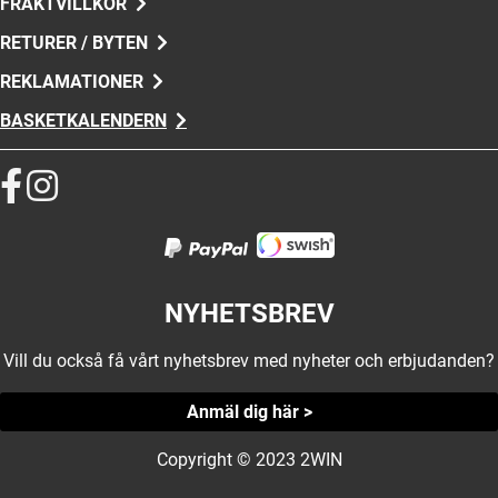
FRAKTVILLKOR
RETURER / BYTEN
REKLAMATIONER
BASKETKALENDERN
NYHETSBREV
Vill du också få vårt nyhetsbrev med nyheter och erbjudanden?
Anmäl dig här >
Copyright © 2023 2WIN