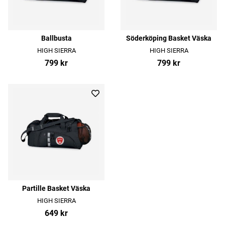
Ballbusta
Söderköping Basket Väska
HIGH SIERRA
HIGH SIERRA
799 kr
799 kr
Partille Basket Väska
HIGH SIERRA
649 kr