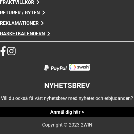
FRAKTVILLKOR
RETURER / BYTEN
REKLAMATIONER
BASKETKALENDERN
NYHETSBREV
Vill du också få vårt nyhetsbrev med nyheter och erbjudanden?
Anmäl dig här >
Copyright © 2023 2WIN