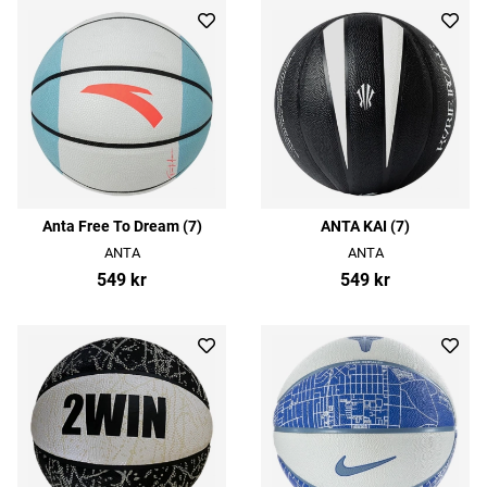
Anta Free To Dream (7)
ANTA KAI (7)
ANTA
ANTA
549 kr
549 kr