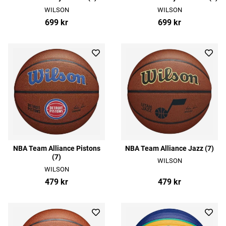
WILSON
WILSON
699 kr
699 kr
NBA Team Alliance Pistons
NBA Team Alliance Jazz (7)
(7)
WILSON
WILSON
479 kr
479 kr