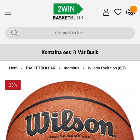
Kontakta oss
Vår Butik
Hem
BASKETBOLLAR
Inomhus
Wilson Evolution (6,7)
23