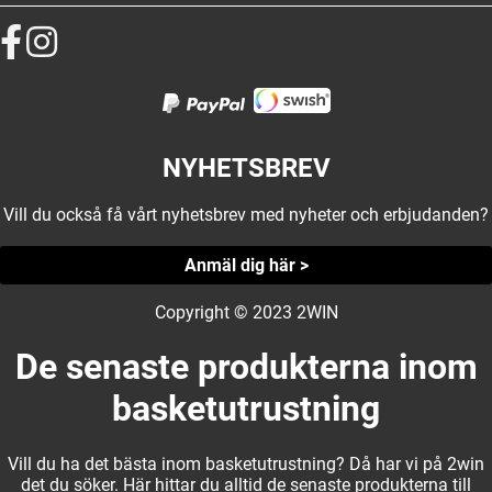
NYHETSBREV
Vill du också få vårt nyhetsbrev med nyheter och erbjudanden?
Anmäl dig här >
Copyright © 2023 2WIN
De senaste produkterna inom
basketutrustning
Vill du ha det bästa inom basketutrustning? Då har vi på 2win
det du söker. Här hittar du alltid de senaste produkterna till