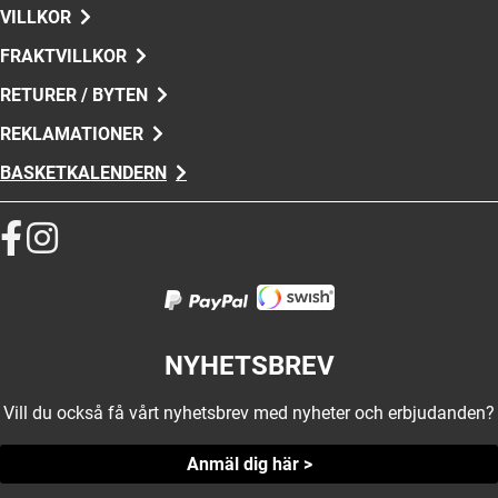
VILLKOR
FRAKTVILLKOR
RETURER / BYTEN
REKLAMATIONER
BASKETKALENDERN
NYHETSBREV
Vill du också få vårt nyhetsbrev med nyheter och erbjudanden?
Anmäl dig här >