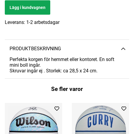
Lägg i kundvagnen
Leverans:
1-2 arbetsdagar
PRODUKTBESKRIVNING
Perfekta korgen för hemmet eller kontoret. En soft
mini boll ingår.
Skruvar ingår ej . Storlek: ca 28,5 x 24 cm.
Se fler varor