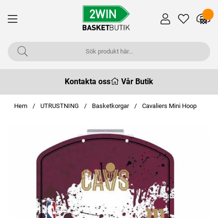
Kontakta oss
Vår Butik
Hem
UTRUSTNING
Basketkorgar
Cavaliers Mini Hoop