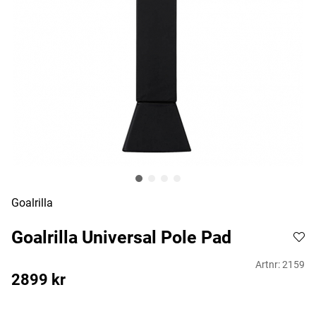
Goalrilla
Goalrilla Universal Pole Pad
Artnr:
2159
2899
kr