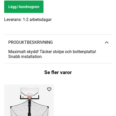
Lägg i kundvagnen
Leverans:
1-2 arbetsdagar
PRODUKTBESKRIVNING
Maximalt skydd! Täcker stolpe och bottenplatta!
Snabb installation.
Se fler varor