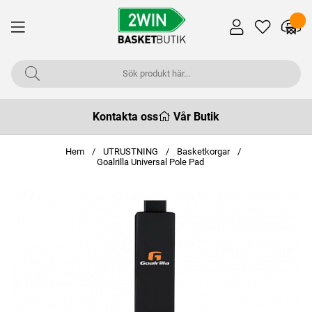
Kontakta oss
Vår Butik
Hem
UTRUSTNING
Basketkorgar
Goalrilla Universal Pole Pad