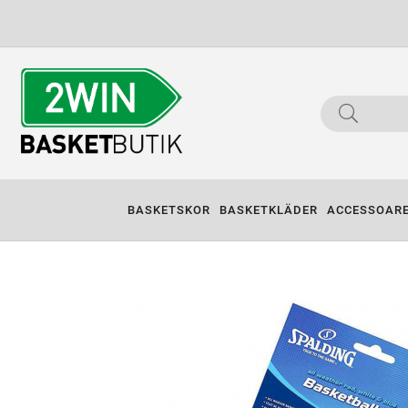
BASKETSKOR
BASKETKLÄDER
ACCESSOAR