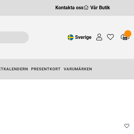
Kontakta oss
Vår Butik
Sverige
ETKALENDERN
PRESENTKORT
VARUMÄRKEN