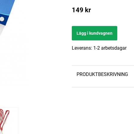
149
kr
Lägg i kundvagnen
Leverans:
1-2 arbetsdagar
PRODUKTBESKRIVNING