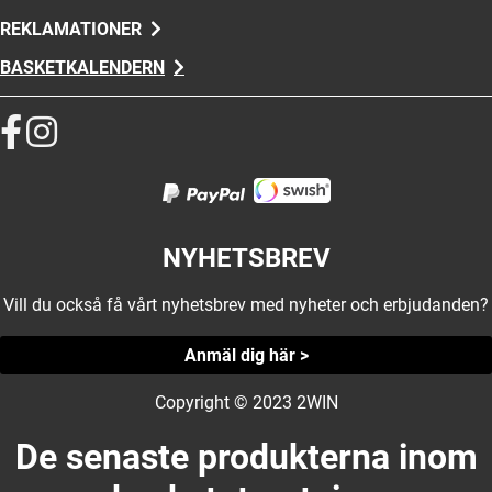
REKLAMATIONER
BASKETKALENDERN
NYHETSBREV
Vill du också få vårt nyhetsbrev med nyheter och erbjudanden?
Anmäl dig här >
Copyright © 2023 2WIN
De senaste produkterna inom