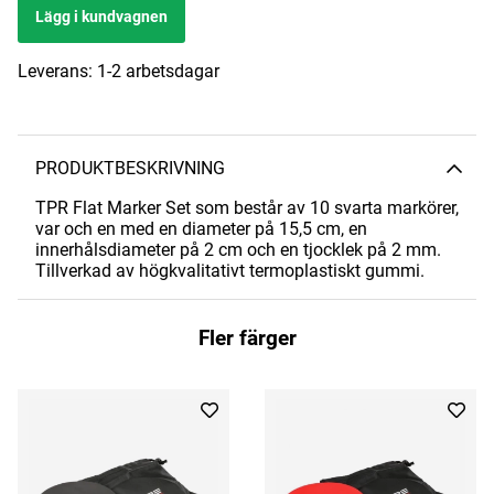
Lägg i kundvagnen
Leverans:
1-2 arbetsdagar
PRODUKTBESKRIVNING
TPR Flat Marker Set som består av 10 svarta markörer,
var och en med en diameter på 15,5 cm, en
innerhålsdiameter på 2 cm och en tjocklek på 2 mm.
Tillverkad av högkvalitativt termoplastiskt gummi.
Fler färger