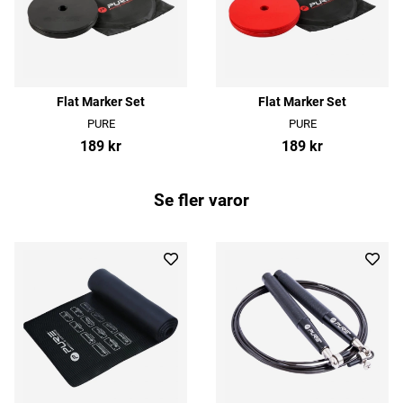
Flat Marker Set
Flat Marker Set
PURE
PURE
189 kr
189 kr
Se fler varor