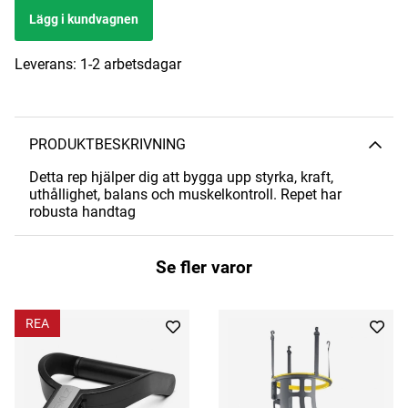
Lägg i kundvagnen
Leverans:
1-2 arbetsdagar
PRODUKTBESKRIVNING
Detta rep hjälper dig att bygga upp styrka, kraft,
uthållighet, balans och muskelkontroll. Repet har
robusta handtag
Se fler varor
REA