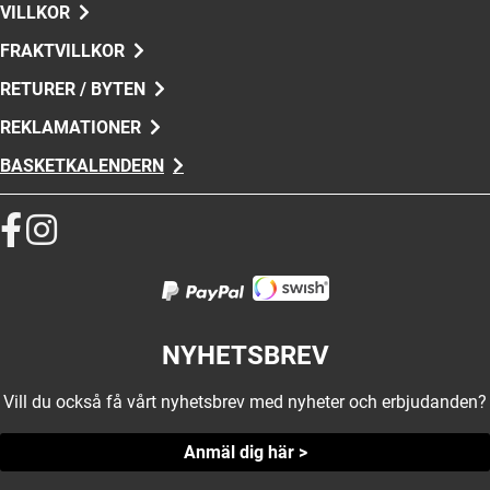
VILLKOR
FRAKTVILLKOR
RETURER / BYTEN
REKLAMATIONER
BASKETKALENDERN
NYHETSBREV
Vill du också få vårt nyhetsbrev med nyheter och erbjudanden?
Anmäl dig här >