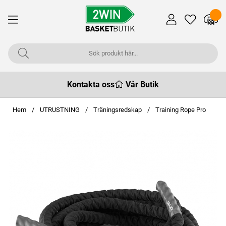
Kontakta oss
Vår Butik
Hem
UTRUSTNING
Träningsredskap
Training Rope Pro