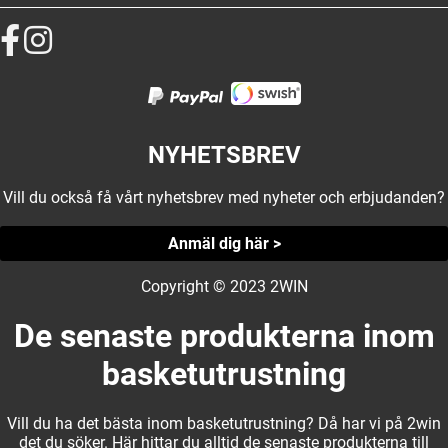
NYHETSBREV
Vill du också få vårt nyhetsbrev med nyheter och erbjudanden?
Anmäl dig här >
Copyright © 2023 2WIN
De senaste produkterna inom
basketutrustning
Vill du ha det bästa inom basketutrustning? Då har vi på 2win
det du söker. Här hittar du alltid de senaste produkterna till