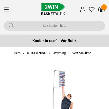
Kontakta oss
Vår Butik
Hem
UTRUSTNING
Uthyrning
Vertical Jump