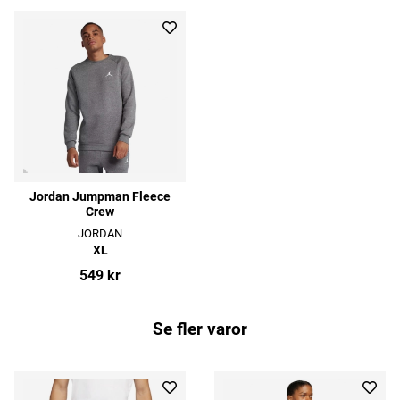
Jordan Jumpman Fleece
Crew
JORDAN
XL
549 kr
Se fler varor