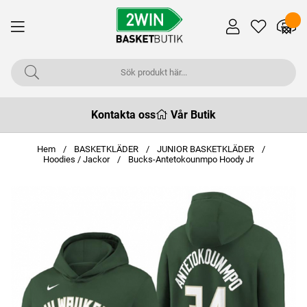
Kontakta oss
Vår Butik
Hem
BASKETKLÄDER
JUNIOR BASKETKLÄDER
Hoodies / Jackor
Bucks-Antetokounmpo Hoody Jr