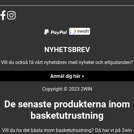
NYHETSBREV
Vill du också få vårt nyhetsbrev med nyheter och erbjudanden?
Anmäl dig här >
Copyright © 2023 2WIN
De senaste produkterna inom
basketutrustning
Vill du ha det bästa inom basketutrustning? Då har vi på 2win