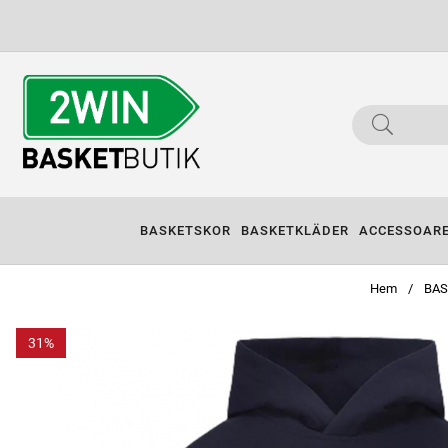
BASKETSKOR
BASKETKLÄDER
ACCESSOAR
Hem
BAS
31