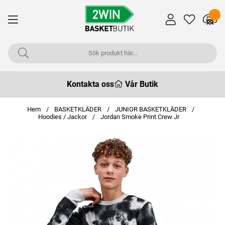
Kontakta oss
Vår Butik
Hem
BASKETKLÄDER
JUNIOR BASKETKLÄDER
Hoodies / Jackor
Jordan Smoke Print Crew Jr