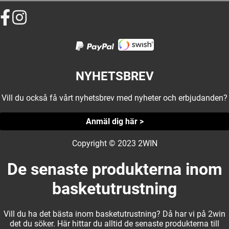
NYHETSBREV
Vill du också få vårt nyhetsbrev med nyheter och erbjudanden?
Anmäl dig här >
Copyright © 2023 2WIN
De senaste produkterna inom
basketutrustning
Vill du ha det bästa inom basketutrustning? Då har vi på 2win
det du söker. Här hittar du alltid de senaste produkterna till