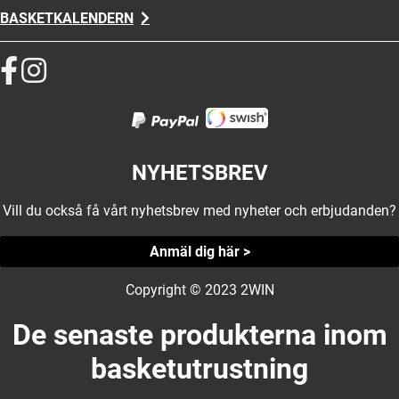
BASKETKALENDERN
NYHETSBREV
Vill du också få vårt nyhetsbrev med nyheter och erbjudanden?
Anmäl dig här >
Copyright © 2023 2WIN
De senaste produkterna inom
basketutrustning