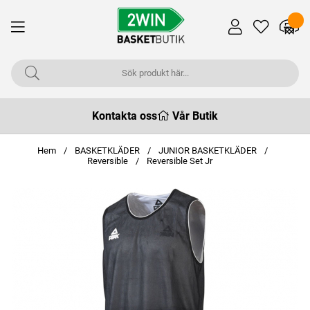
Kontakta oss
Vår Butik
Hem
BASKETKLÄDER
JUNIOR BASKETKLÄDER
Reversible
Reversible Set Jr