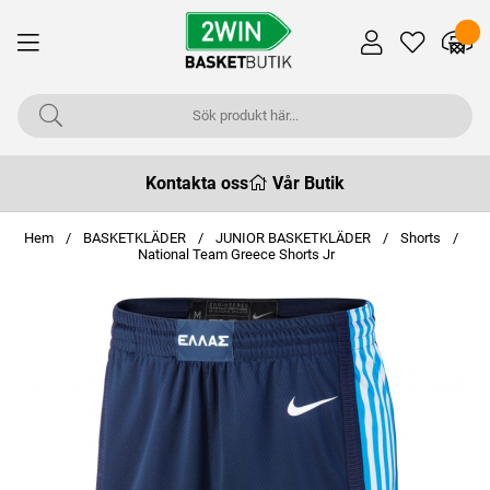
Kontakta oss
Vår Butik
Hem
BASKETKLÄDER
JUNIOR BASKETKLÄDER
Shorts
National Team Greece Shorts Jr