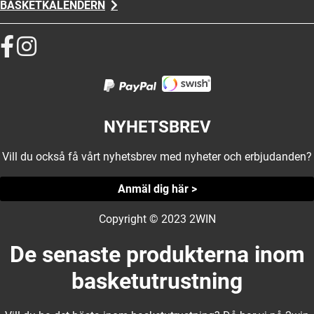
BASKETKALENDERN
NYHETSBREV
Vill du också få vårt nyhetsbrev med nyheter och erbjudanden?
Anmäl dig här >
Copyright © 2023 2WIN
De senaste produkterna inom
basketutrustning