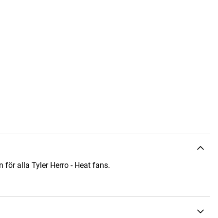
n för alla Tyler Herro - Heat fans.