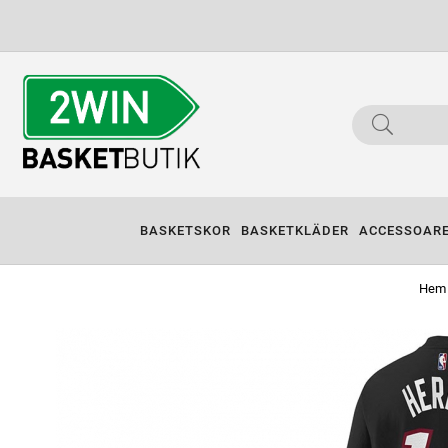
BASKETSKOR
BASKETKLÄDER
ACCESSOAR
Hem