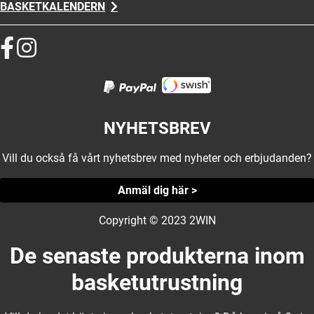
BASKETKALENDERN
NYHETSBREV
Vill du också få vårt nyhetsbrev med nyheter och erbjudanden?
Anmäl dig här >
Copyright © 2023 2WIN
De senaste produkterna inom
basketutrustning