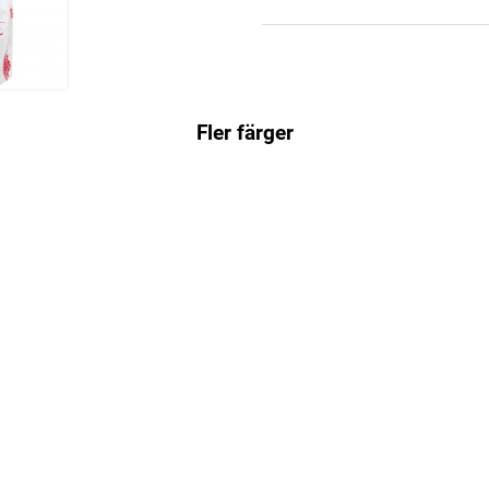
Fler färger