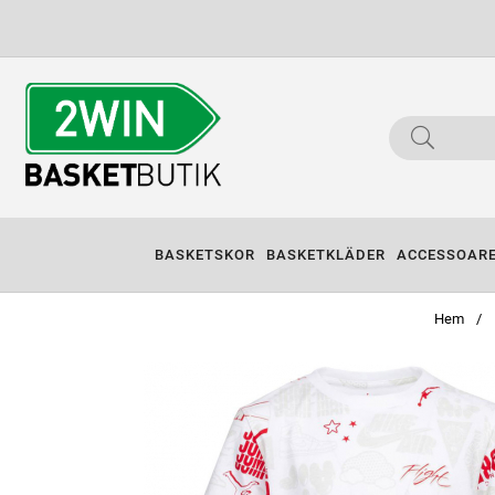
BASKETSKOR
BASKETKLÄDER
ACCESSOAR
Hem