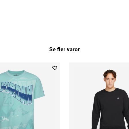
Se fler varor