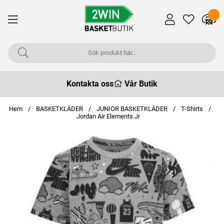
Kontakta oss
Vår Butik
Hem
BASKETKLÄDER
JUNIOR BASKETKLÄDER
T-Shirts
Jordan Air Elements Jr