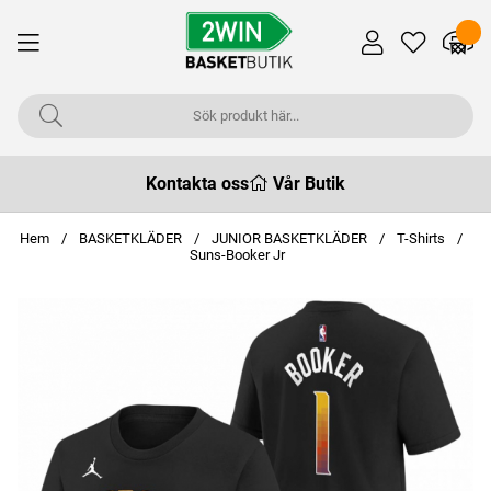
Kontakta oss
Vår Butik
Hem
BASKETKLÄDER
JUNIOR BASKETKLÄDER
T-Shirts
Suns-Booker Jr