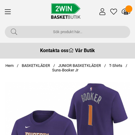
Kontakta oss
Vår Butik
Hem
BASKETKLÄDER
JUNIOR BASKETKLÄDER
T-Shirts
Suns-Booker Jr