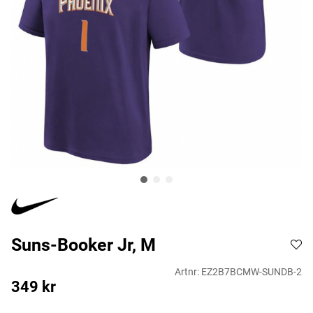
Suns-Booker Jr, M
Artnr:
EZ2B7BCMW-SUNDB-2
349
kr