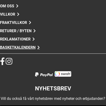
OM OSS
VILLKOR
FRAKTVILLKOR
RETURER / BYTEN
REKLAMATIONER
BASKETKALENDERN
NYHETSBREV
Vill du också få vårt nyhetsbrev med nyheter och erbjudanden?