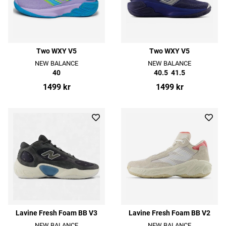
Two WXY V5
Two WXY V5
NEW BALANCE
NEW BALANCE
40
40.5
41.5
1499 kr
1499 kr
Lavine Fresh Foam BB V3
Lavine Fresh Foam BB V2
NEW BALANCE
NEW BALANCE