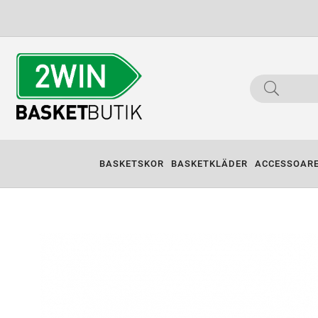
BASKETSKOR
BASKETKLÄDER
ACCESSOAR