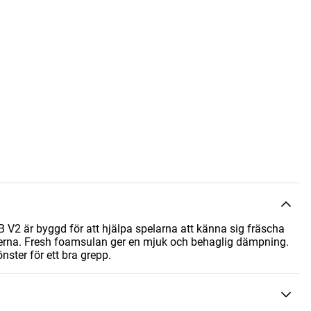
V2 är byggd för att hjälpa spelarna att känna sig fräscha
rna. Fresh foamsulan ger en mjuk och behaglig dämpning.
nster för ett bra grepp.