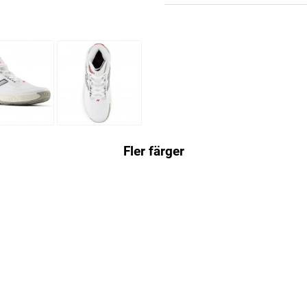
Fler färger