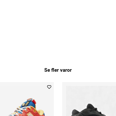
Se fler varor