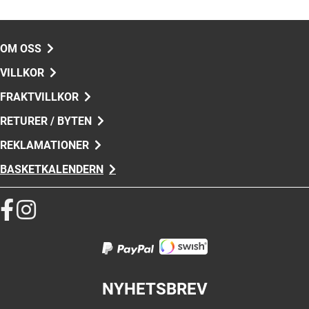
OM OSS
VILLKOR
FRAKTVILLKOR
RETURER / BYTEN
REKLAMATIONER
BASKETKALENDERN
NYHETSBREV