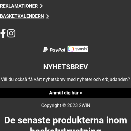
REKLAMATIONER
BASKETKALENDERN
NYHETSBREV
Vill du också få vårt nyhetsbrev med nyheter och erbjudanden?
Anmäl dig här >
Copyright © 2023 2WIN
De senaste produkterna inom