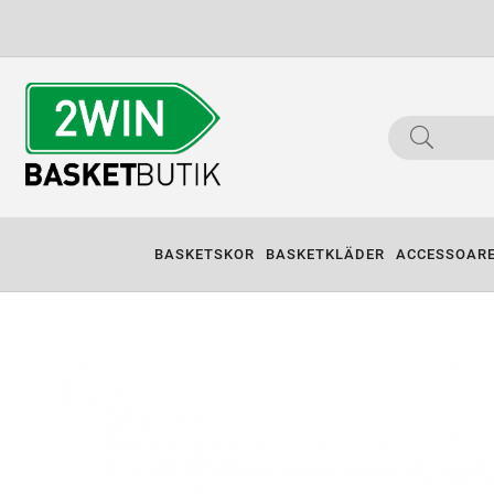
BASKETSKOR
BASKETKLÄDER
ACCESSOAR