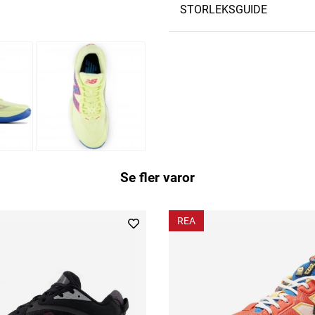
STORLEKSGUIDE
Se fler varor
REA