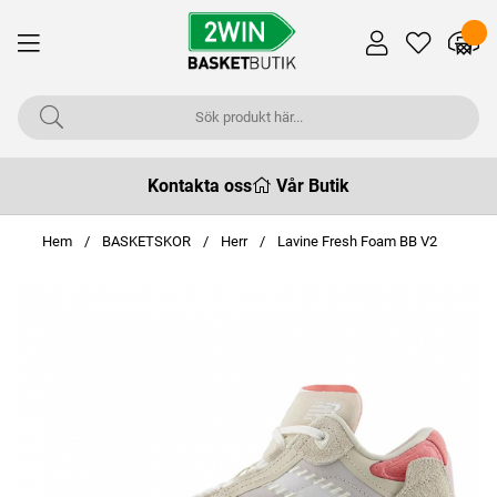
Kontakta oss
Vår Butik
Hem
BASKETSKOR
Herr
Lavine Fresh Foam BB V2