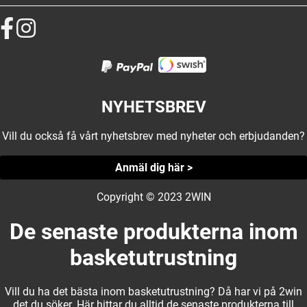
NYHETSBREV
Vill du också få vårt nyhetsbrev med nyheter och erbjudanden?
Anmäl dig här >
Copyright © 2023 2WIN
De senaste produkterna inom
basketutrustning
Vill du ha det bästa inom basketutrustning? Då har vi på 2win
det du söker. Här hittar du alltid de senaste produkterna till