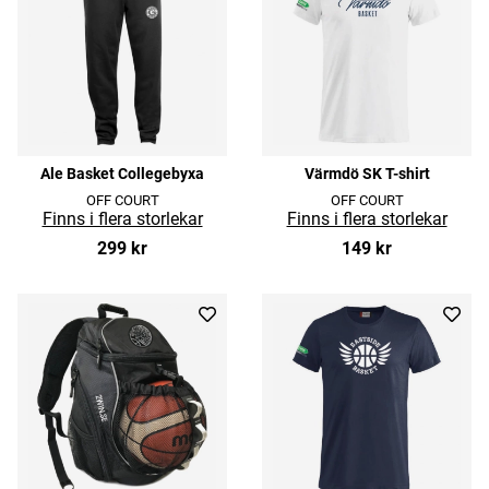
Ale Basket Collegebyxa
Värmdö SK T-shirt
OFF COURT
OFF COURT
299 kr
149 kr