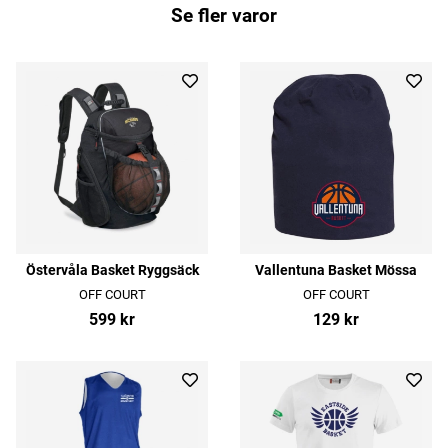
Se fler varor
Östervåla Basket Ryggsäck
Vallentuna Basket Mössa
OFF COURT
OFF COURT
599 kr
129 kr