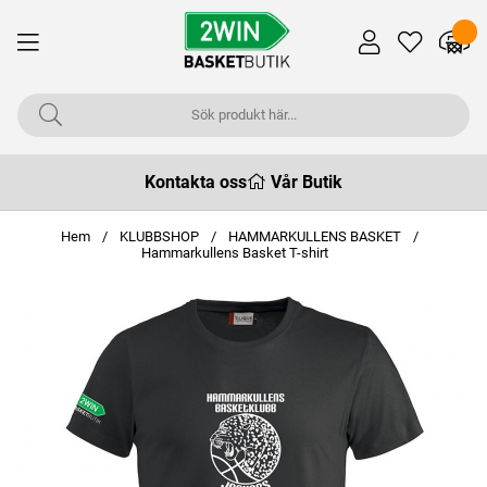
Kontakta oss
Vår Butik
Hem
KLUBBSHOP
HAMMARKULLENS BASKET
Hammarkullens Basket T-shirt