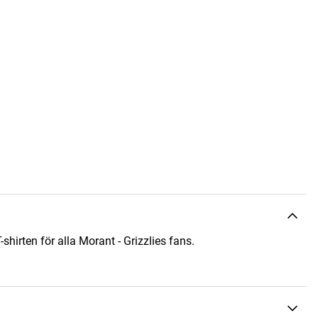
-shirten för alla Morant - Grizzlies fans.