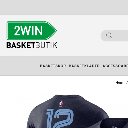
BASKETSKOR
BASKETKLÄDER
ACCESSOAR
Hem